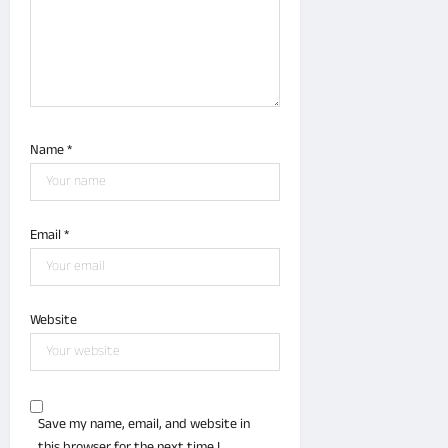
Name
*
Email
*
Website
Save my name, email, and website in