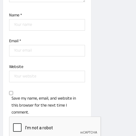
3,
2026
Name
*
0
Email
*
Website
Save my name, email, and website in
this browser for the next time I
comment.