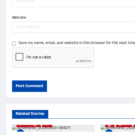
Website
Save my name, email, and website in this browser for the next tim
Related Stories
ಬಾಳೆಹೊನ್ನೂರು
ಮಳೆ
ಕ್ರೈಂ
ಪೋಲಿಸ್